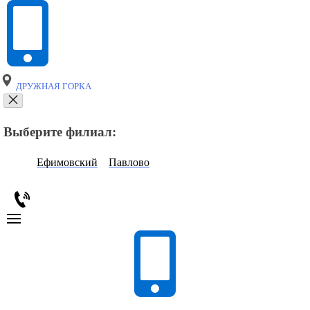
ДРУЖНАЯ ГОРКА
Выберите филиал:
Ефимовский
Павлово