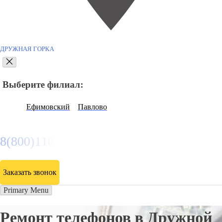
ДРУЖНАЯ ГОРКА
Выберите филиал:
Ефимовский
Павлово
8(800)116472
Заказать звонок
Primary Menu
Ремонт телефонов в Дружной