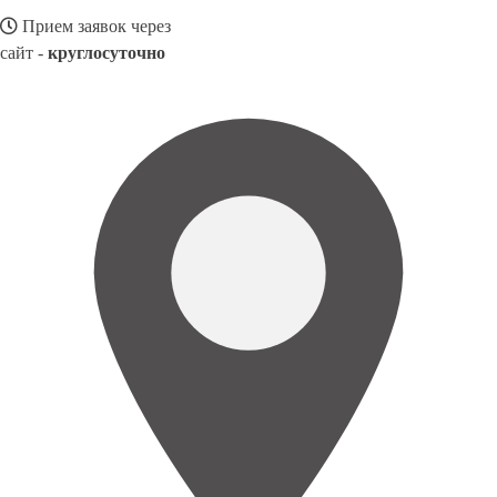
Прием заявок через
сайт -
круглосуточно