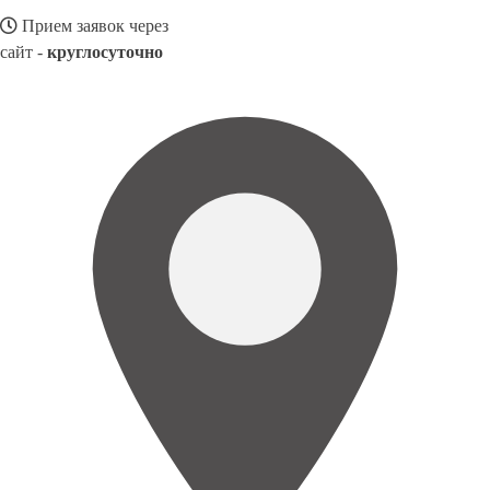
Прием заявок через
сайт -
круглосуточно