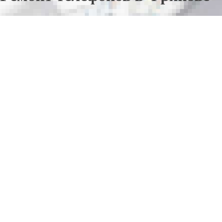
Отправьте заявку в период действия акции!
и получите бонус.