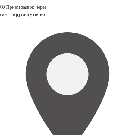
Прием заявок через
сайт -
круглосуточно