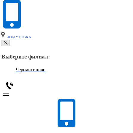
ХОМУТОВКА
Выберите филиал:
Черемисиново