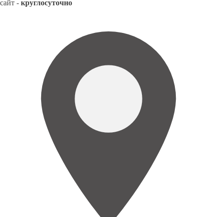
сайт -
круглосуточно