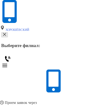
ХОРОШЁВСКИЙ
Выберите филиал:
Прием заявок через