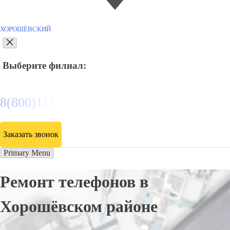
ХОРОШЁВСКИЙ
Выберите филиал:
8(800)116472
Заказать звонок
Primary Menu
Ремонт телефонов в
Хорошёвском районе