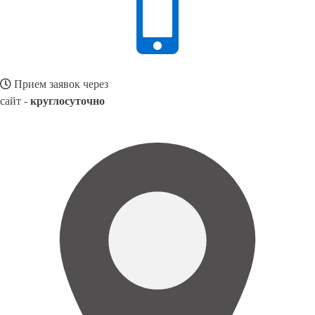
Прием заявок через
сайт -
круглосуточно