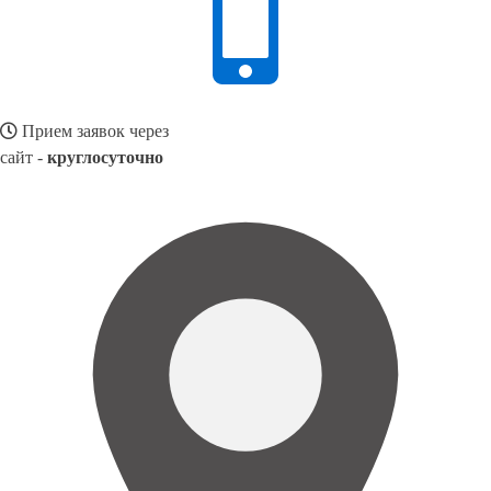
Прием заявок через
сайт -
круглосуточно