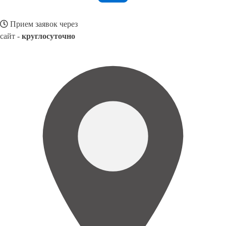
Прием заявок через
сайт -
круглосуточно