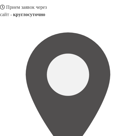
Прием заявок через
сайт -
круглосуточно