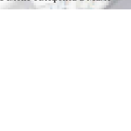
Отправьте заявку в период действия акции!
и получите бонус.