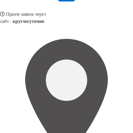
Прием заявок через
сайт -
круглосуточно