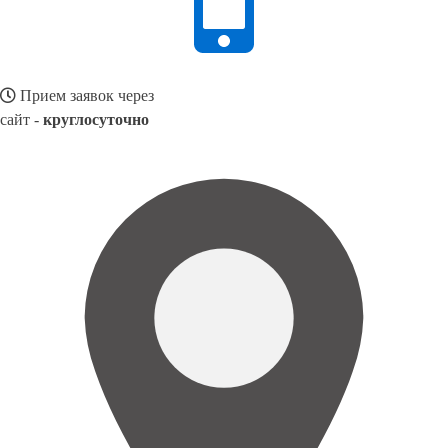
Прием заявок через
сайт -
круглосуточно