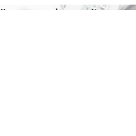
Ремонт телефонов в Серове
Отправьте заявку в период действия акции!
и получите бонус.