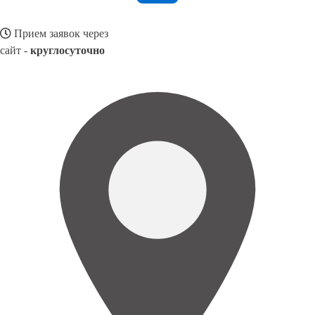
Прием заявок через
сайт -
круглосуточно