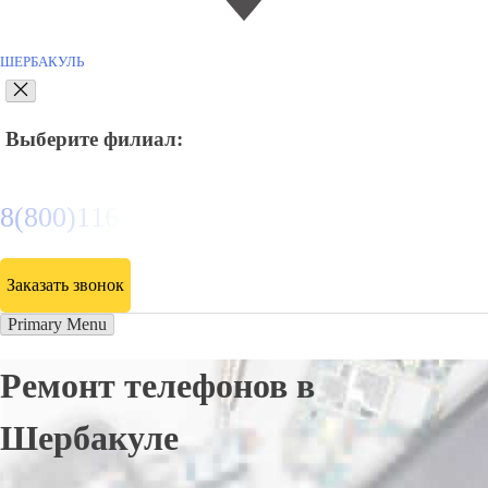
ШЕРБАКУЛЬ
Выберите филиал:
8(800)116472
Заказать звонок
Primary Menu
Ремонт телефонов в
Шербакуле