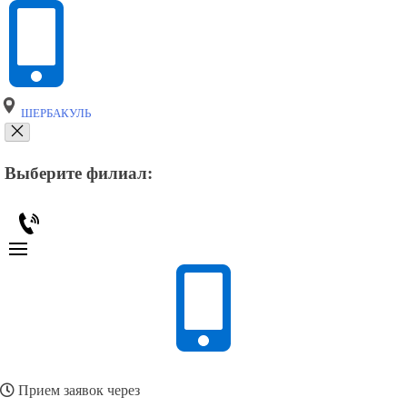
ШЕРБАКУЛЬ
Выберите филиал:
Прием заявок через