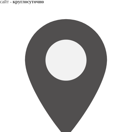
сайт -
круглосуточно