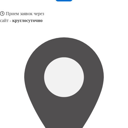
Прием заявок через
сайт -
круглосуточно