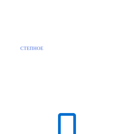
СТЕПНОЕ