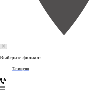
Выберите филиал:
Татищево