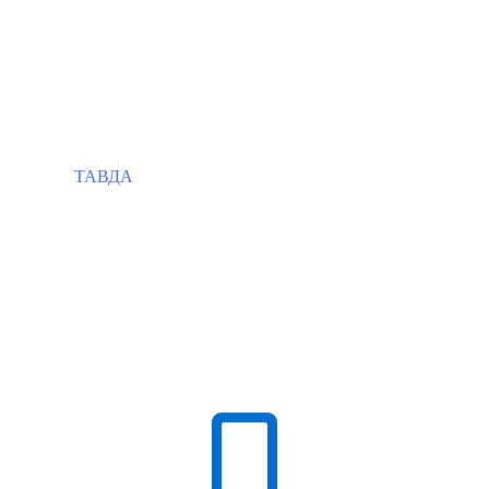
ТАВДА