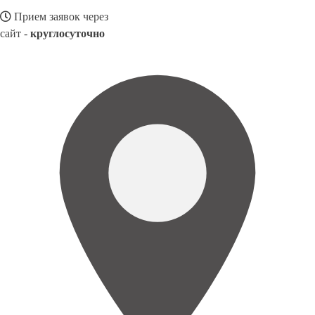
Прием заявок через
сайт -
круглосуточно