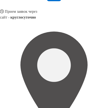
Прием заявок через
сайт -
круглосуточно