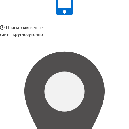
Прием заявок через
сайт -
круглосуточно