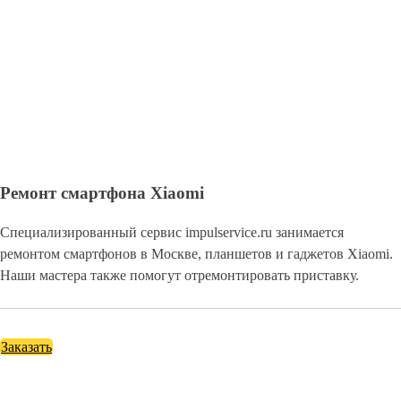
Ремонт смартфона Xiaomi
Специализированный сервис impulservice.ru занимается
ремонтом смартфонов в Москве, планшетов и гаджетов Xiaomi.
Наши мастера также помогут отремонтировать приставку.
Заказать