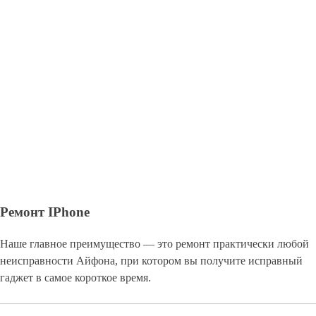
Ремонт IPhone
Наше главное преимущество — это ремонт практически любой
неисправности Айфона, при котором вы получите исправный
гаджет в самое короткое время.