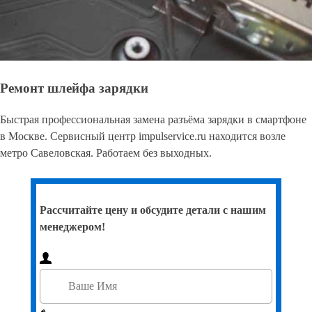
Ремонт шлейфа зарядки
Быстрая профессиональная замена разъёма зарядки в смартфоне
в Москве. Сервисный центр impulservice.ru находится возле
метро Савеловская. Работаем без выходных.
Рассчитайте цену и обсудите детали с нашим
менеджером!