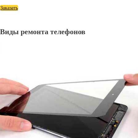
Заказать
Виды ремонта телефонов