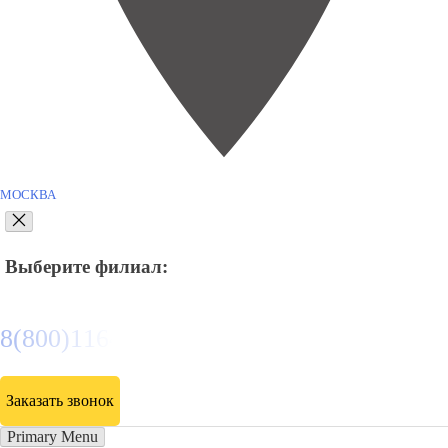
МОСКВА
Выберите филиал:
8(800)116472
Заказать звонок
Primary Menu