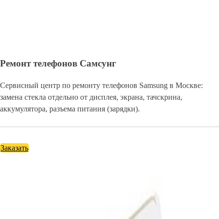
Ремонт телефонов Самсунг
Сервисный центр по ремонту телефонов Samsung в Москве:
замена стекла отдельно от дисплея, экрана, тачскрина,
аккумулятора, разъема питания (зарядки).
Заказать