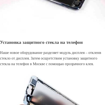
Установка защитного стекла на телефон
Наше новое оборудование разделяет модуль дисплея – отклеив
стекло от дисплея. Затем осщуетствим установку защитного
стекла на телефон в Москве с помощью прозрачного клея.