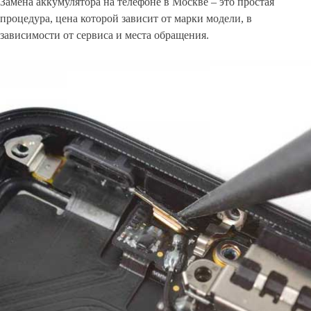
Замена аккумулятора на телефоне в Москве – это простая
процедура, цена которой зависит от марки модели, в
зависимости от сервиса и места обращения.