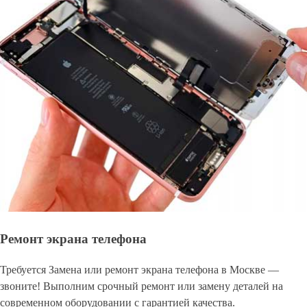
Ремонт экрана телефона
Требуется Замена или ремонт экрана телефона в Москве —
звоните! Выполним срочный ремонт или замену деталей на
современном оборудовании с гарантией качества.