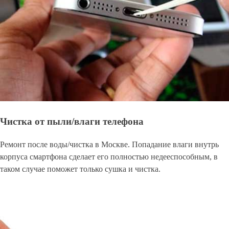
Чистка от пыли/влаги телефона
Ремонт после воды/чистка в Москве. Попадание влаги внутрь
корпуса смартфона сделает его полностью недееспособным, в
таком случае поможет только сушка и чистка.