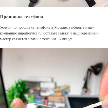
Прошивка телефона
Услуги по прошивке телефона в Москве: выберите нашу
компанию impulservice.ru, оставьте заявку и наш сервисный
мастер свяжется с вами в течении 15 минут.