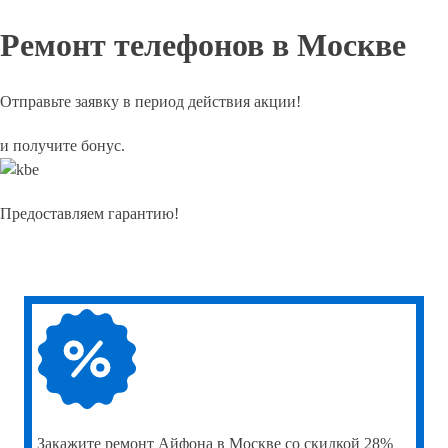
Ремонт телефонов в Москве
Отправьте заявку в период действия акции!
и получите бонус.
Предоставляем гарантию!
Закажите
ремонт Айфона в Москве со скидкой 28%