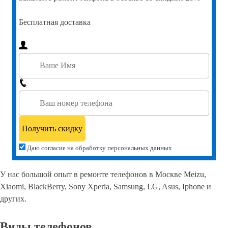
Бесплатная доставка
Даю согласие на обработку персональных данных
У нас большой опыт в ремонте телефонов в Москве Meizu,
Xiaomi, BlackBerry, Sony Xperia, Samsung, LG, Asus, Iphone и
других.
Виды телефонов