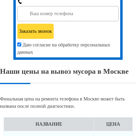
Даю согласие на обработку персональных
данных
Наши цены на вывоз мусора в Москве
Финальная цена на ремонта телефона в Москве может быть
названа после полной диагностики.
НАЗВАНИЕ
ЦЕНА