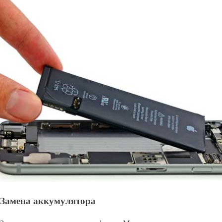
Замена аккумулятора