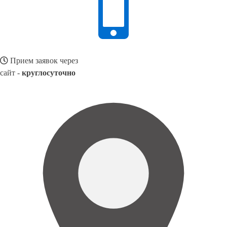
Прием заявок через
сайт -
круглосуточно