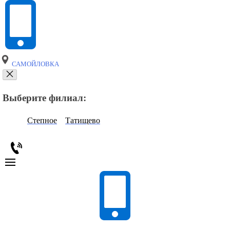
САМОЙЛОВКА
Выберите филиал:
Степное
Татищево