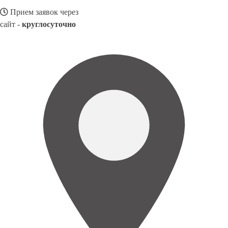
Прием заявок через
сайт -
круглосуточно