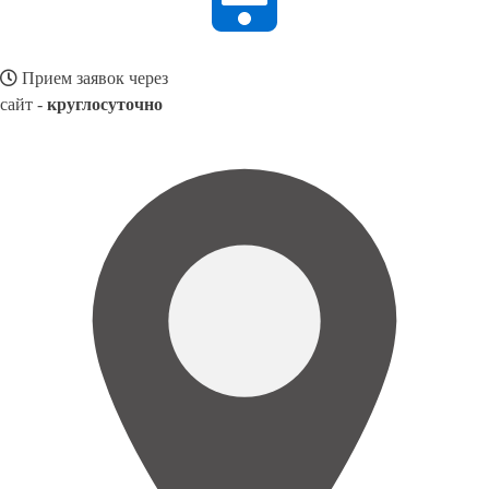
Прием заявок через
сайт -
круглосуточно