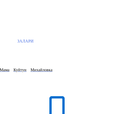
ЗАЛАРИ
Мама
Куйтун
Михайловка