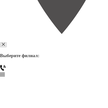
Выберите филиал: