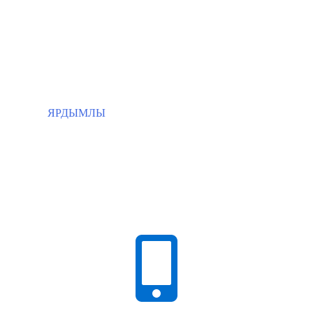
ЯРДЫМЛЫ