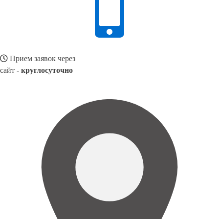
Прием заявок через
сайт -
круглосуточно