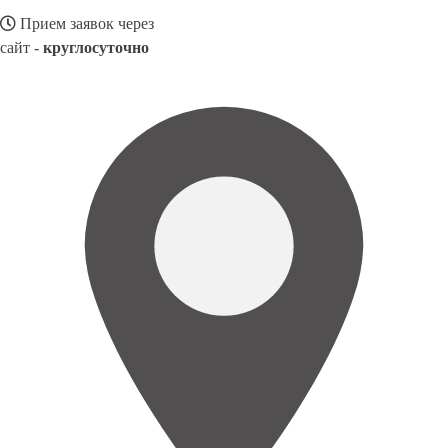
Прием заявок через
сайт -
круглосуточно