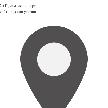
Прием заявок через
сайт -
круглосуточно