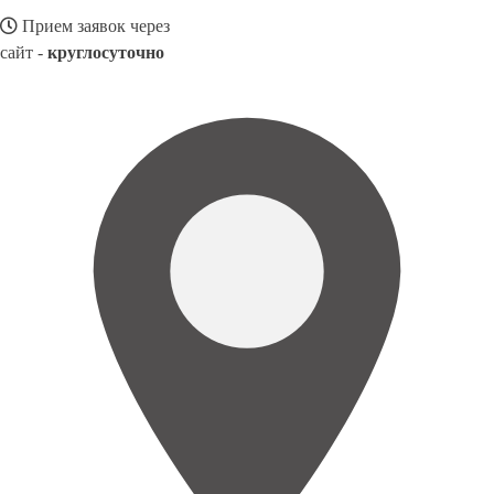
Прием заявок через
сайт -
круглосуточно