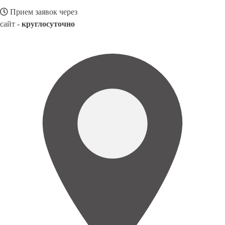
Прием заявок через
сайт -
круглосуточно