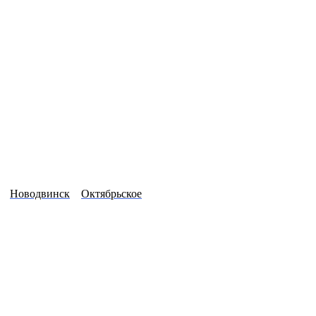
Новодвинск
Октябрьское