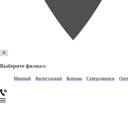
Выберите филиал:
Мирный
Вычегодский
Коноша
Северодвинск
Оне