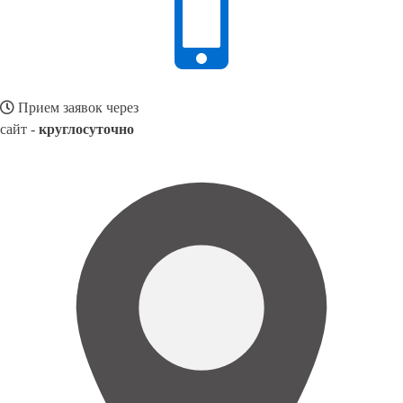
Прием заявок через
сайт -
круглосуточно