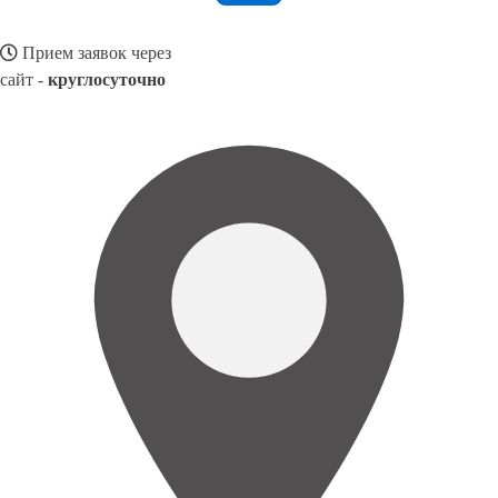
Прием заявок через
сайт -
круглосуточно