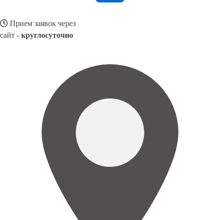
Прием заявок через
сайт -
круглосуточно