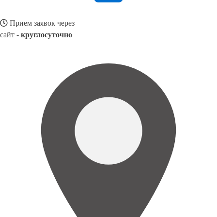
Прием заявок через
сайт -
круглосуточно