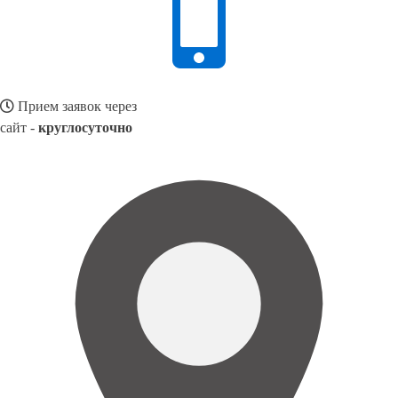
Прием заявок через
сайт -
круглосуточно