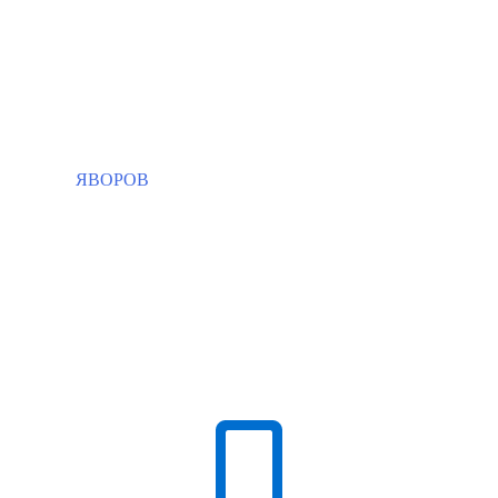
ЯВОРОВ