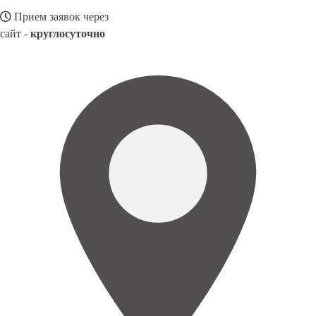
Прием заявок через
сайт -
круглосуточно