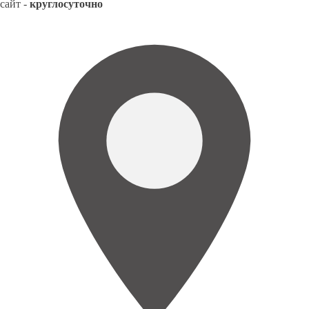
сайт -
круглосуточно