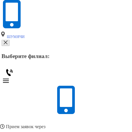
ШУМЯЧИ
Выберите филиал:
Прием заявок через