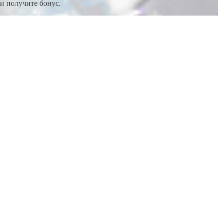
и получите бонус.