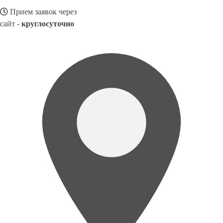
Прием заявок через
сайт -
круглосуточно