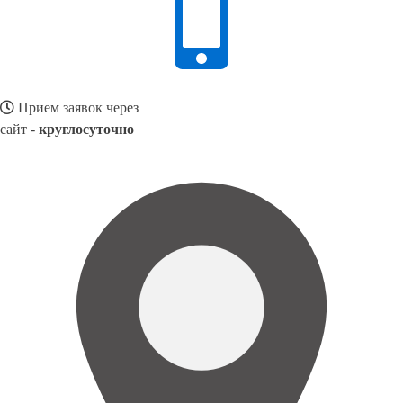
Прием заявок через
сайт -
круглосуточно