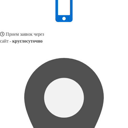
Прием заявок через
сайт -
круглосуточно