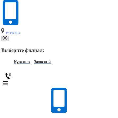
ВОЛОВО
Выберите филиал:
Куркино
Заокский