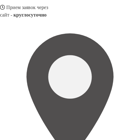
Прием заявок через
сайт -
круглосуточно