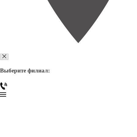
Выберите филиал: