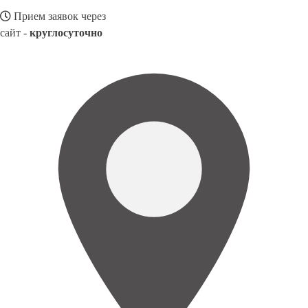
Прием заявок через
сайт -
круглосуточно