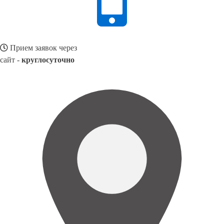
Прием заявок через
сайт -
круглосуточно