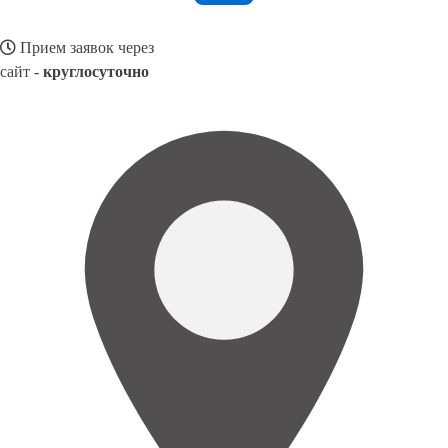
Прием заявок через
сайт -
круглосуточно