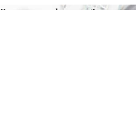
Ремонт телефонов в Звездном
Отправьте заявку в период действия акции!
и получите бонус.