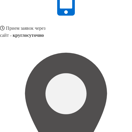
Прием заявок через
сайт -
круглосуточно