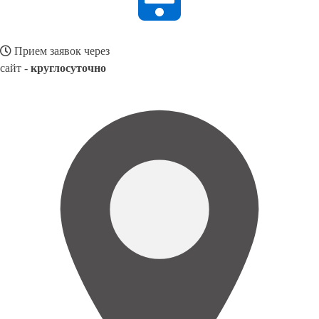
Прием заявок через
сайт -
круглосуточно