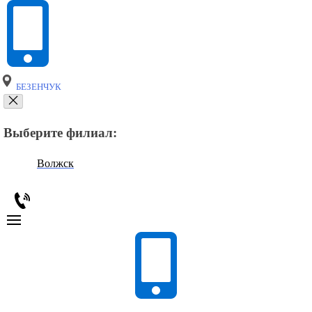
БЕЗЕНЧУК
Выберите филиал:
Волжск