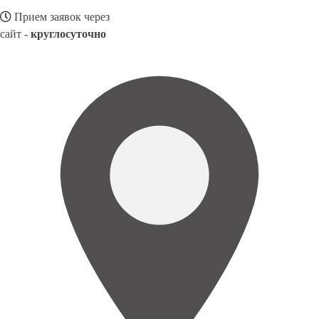
Прием заявок через
сайт -
круглосуточно