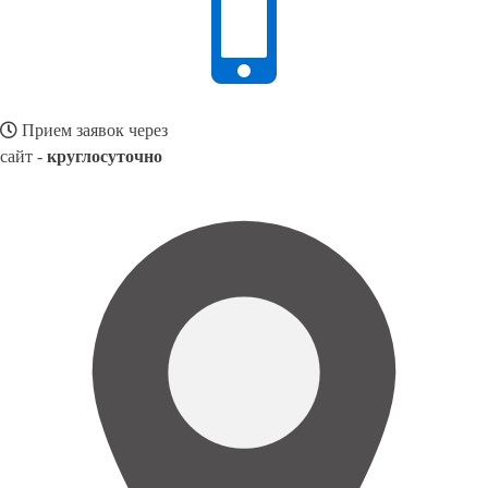
Прием заявок через
сайт -
круглосуточно