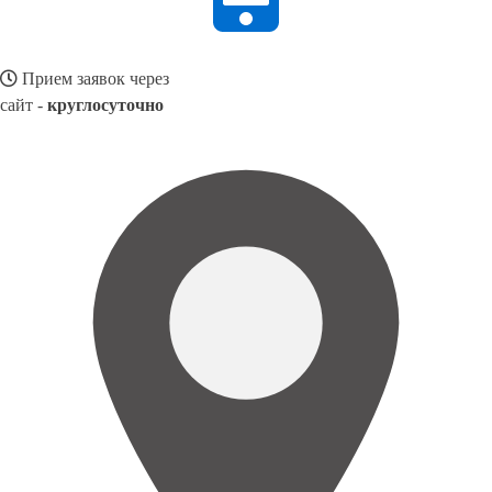
Прием заявок через
сайт -
круглосуточно